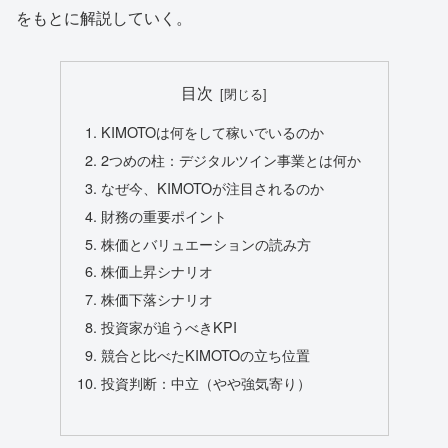
をもとに解説していく。
目次
KIMOTOは何をして稼いでいるのか
2つめの柱：デジタルツイン事業とは何か
なぜ今、KIMOTOが注目されるのか
財務の重要ポイント
株価とバリュエーションの読み方
株価上昇シナリオ
株価下落シナリオ
投資家が追うべきKPI
競合と比べたKIMOTOの立ち位置
投資判断：中立（やや強気寄り）