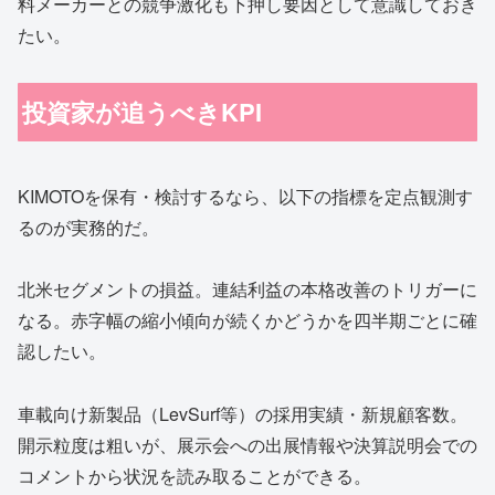
料メーカーとの競争激化も下押し要因として意識しておき
たい。
投資家が追うべきKPI
KIMOTOを保有・検討するなら、以下の指標を定点観測す
るのが実務的だ。
北米セグメントの損益。連結利益の本格改善のトリガーに
なる。赤字幅の縮小傾向が続くかどうかを四半期ごとに確
認したい。
車載向け新製品（LevSurf等）の採用実績・新規顧客数。
開示粒度は粗いが、展示会への出展情報や決算説明会での
コメントから状況を読み取ることができる。