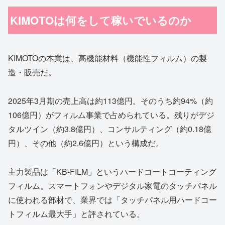
KIMOTOは何をして稼いでいるのか
KIMOTOの本業は、高機能材料（機能性フィルム）の製
造・販売だ。
2025年3月期の売上高は約113億円。そのうち約94%（約
106億円）がフィルム事業で占められている。残りがデジ
タルツイン（約3.8億円）、コンサルティング（約0.18億
円）、その他（約2.6億円）という構成だ。
主力製品は「KB-FILM」というハードコートコーティング
フィルム。スマートフォンやデジタル家電のタッチパネル
に使われる部材で、業界では「タッチパネル用ハードコー
トフィルム最大手」と評されている。