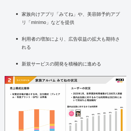
家族向けアプリ「みてね」や、美容師予約アプ
リ「minimo」などを提供
利用者の増加により、広告収益の拡大も期待さ
れる
新規サービスの開発を積極的に進める