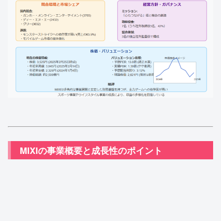
MIXIの事業概要と成長性のポイント