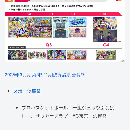
2025年3月期第3四半期決算説明会資料
スポーツ事業
プロバスケットボール「千葉ジェッツふなば
し」、サッカークラブ「FC東京」の運営