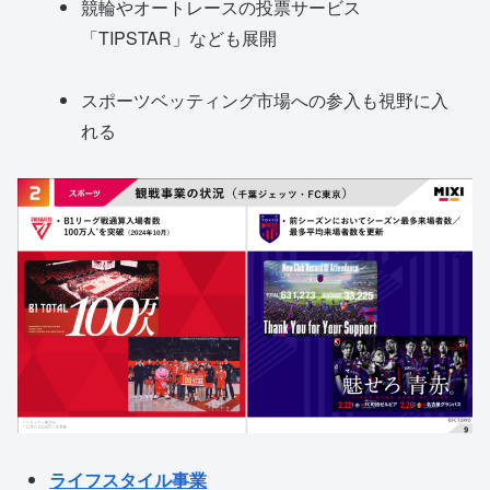
競輪やオートレースの投票サービス
「TIPSTAR」なども展開
スポーツベッティング市場への参入も視野に入
れる
ライフスタイル事業