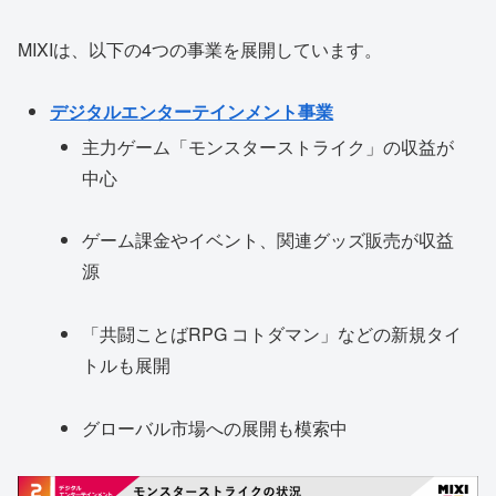
MIXIは、以下の4つの事業を展開しています。
デジタルエンターテインメント事業
主力ゲーム「モンスターストライク」の収益が
中心
ゲーム課金やイベント、関連グッズ販売が収益
源
「共闘ことばRPG コトダマン」などの新規タイ
トルも展開
グローバル市場への展開も模索中