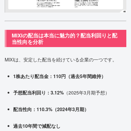
MIXIの配当は本当に魅力的？配当利回りと配
当性向を分析
MIXIは、安定した配当を続けている企業の一つです。
1株あたり配当金：110円（過去5年間維持）
予想配当利回り：3.12%
（2025年3月期予想）
配当性向：110.3%（2024年3月期）
過去10年間で減配なし